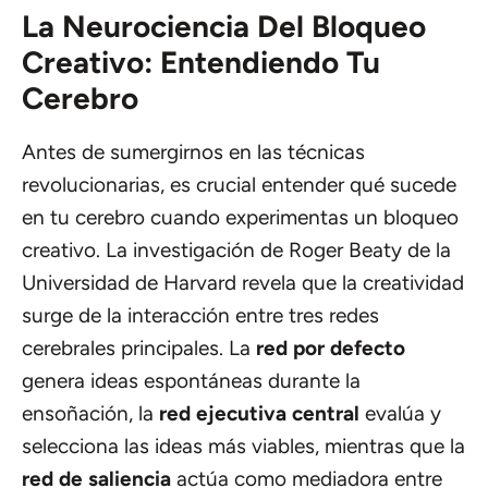
La Neurociencia Del Bloqueo
Creativo: Entendiendo Tu
Cerebro
Antes de sumergirnos en las técnicas
revolucionarias, es crucial entender qué sucede
en tu cerebro cuando experimentas un bloqueo
creativo. La investigación de Roger Beaty de la
Universidad de Harvard
revela que la creatividad
surge de la interacción entre tres redes
cerebrales principales. La
red por defecto
genera ideas espontáneas durante la
ensoñación, la
red ejecutiva central
evalúa y
selecciona las ideas más viables, mientras que la
red de saliencia
actúa como mediadora entre