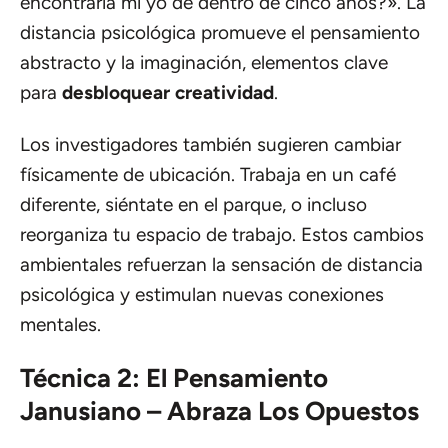
encontraría mi yo de dentro de cinco años?». La
distancia psicológica promueve el pensamiento
abstracto y la imaginación, elementos clave
para
desbloquear creatividad
.
Los investigadores también sugieren cambiar
físicamente de ubicación. Trabaja en un café
diferente, siéntate en el parque, o incluso
reorganiza tu espacio de trabajo. Estos cambios
ambientales refuerzan la sensación de distancia
psicológica y estimulan nuevas conexiones
mentales.
Técnica 2: El Pensamiento
Janusiano – Abraza Los Opuestos