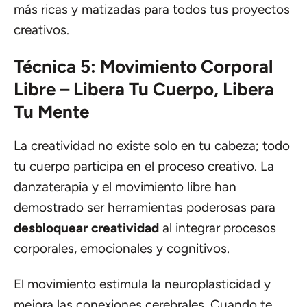
más ricas y matizadas para todos tus proyectos
creativos.
Técnica 5: Movimiento Corporal
Libre – Libera Tu Cuerpo, Libera
Tu Mente
La creatividad no existe solo en tu cabeza; todo
tu cuerpo participa en el proceso creativo. La
danzaterapia y el movimiento libre han
demostrado ser herramientas poderosas para
desbloquear creatividad
al integrar procesos
corporales, emocionales y cognitivos.
El movimiento estimula la neuroplasticidad y
mejora las conexiones cerebrales. Cuando te