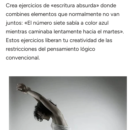
Crea ejercicios de «escritura absurda» donde
combines elementos que normalmente no van
juntos: «El número siete sabía a color azul
mientras caminaba lentamente hacia el martes».
Estos ejercicios liberan tu creatividad de las
restricciones del pensamiento lógico
convencional.