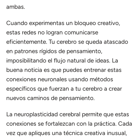
ambas.
Cuando experimentas un bloqueo creativo,
estas redes no logran comunicarse
eficientemente. Tu cerebro se queda atascado
en patrones rígidos de pensamiento,
imposibilitando el flujo natural de ideas. La
buena noticia es que puedes entrenar estas
conexiones neuronales usando métodos
específicos que fuerzan a tu cerebro a crear
nuevos caminos de pensamiento.
La neuroplasticidad cerebral permite que estas
conexiones se fortalezcan con la práctica. Cada
vez que apliques una técnica creativa inusual,