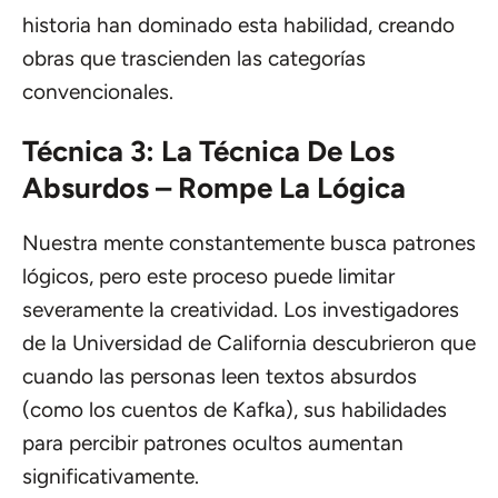
historia han dominado esta habilidad, creando
obras que trascienden las categorías
convencionales.
Técnica 3: La Técnica De Los
Absurdos – Rompe La Lógica
Nuestra mente constantemente busca patrones
lógicos, pero este proceso puede limitar
severamente la creatividad. Los investigadores
de la Universidad de California descubrieron que
cuando las personas leen textos absurdos
(como los cuentos de Kafka), sus habilidades
para percibir patrones ocultos aumentan
significativamente.