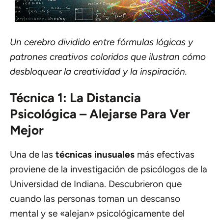
Un cerebro dividido entre fórmulas lógicas y
patrones creativos coloridos que ilustran cómo
desbloquear la creatividad y la inspiración.
Técnica 1: La Distancia
Psicológica – Alejarse Para Ver
Mejor
Una de las
técnicas inusuales
más efectivas
proviene de la investigación de psicólogos de la
Universidad de Indiana. Descubrieron que
cuando las personas toman un descanso
mental y se «alejan» psicológicamente del