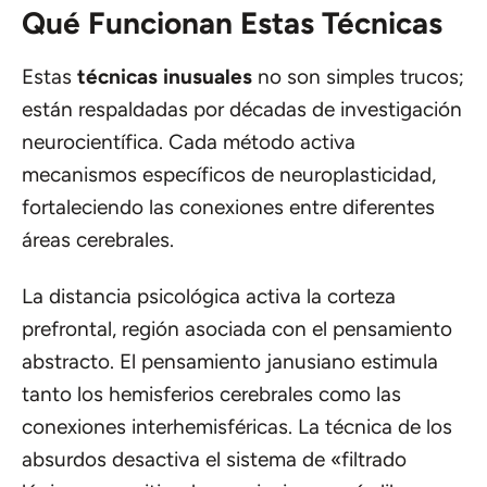
Qué Funcionan Estas Técnicas
Estas
técnicas inusuales
no son simples trucos;
están respaldadas por décadas de investigación
neurocientífica. Cada método activa
mecanismos específicos de neuroplasticidad,
fortaleciendo las conexiones entre diferentes
áreas cerebrales.
La distancia psicológica activa la corteza
prefrontal, región asociada con el pensamiento
abstracto. El pensamiento janusiano estimula
tanto los hemisferios cerebrales como las
conexiones interhemisféricas. La técnica de los
absurdos desactiva el sistema de «filtrado