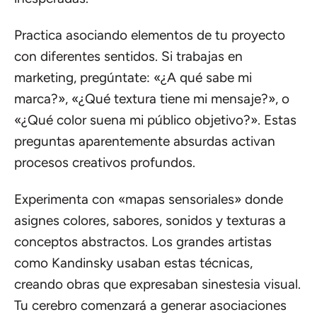
Practica asociando elementos de tu proyecto
con diferentes sentidos. Si trabajas en
marketing, pregúntate: «¿A qué sabe mi
marca?», «¿Qué textura tiene mi mensaje?», o
«¿Qué color suena mi público objetivo?». Estas
preguntas aparentemente absurdas activan
procesos creativos profundos.
Experimenta con «mapas sensoriales» donde
asignes colores, sabores, sonidos y texturas a
conceptos abstractos. Los grandes artistas
como Kandinsky usaban estas técnicas,
creando obras que expresaban sinestesia visual.
Tu cerebro comenzará a generar asociaciones