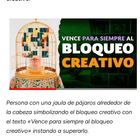
Persona con una jaula de pájaros alrededor de
la cabeza simbolizando el bloqueo creativo con
el texto «Vence para siempre al bloqueo
creativo» instando a superarlo.