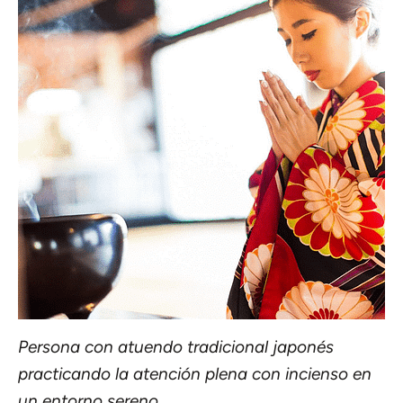
Persona con atuendo tradicional japonés
practicando la atención plena con incienso en
un entorno sereno.