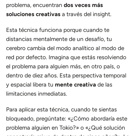
problema, encuentran
dos veces más
soluciones creativas
a través del insight.
Esta técnica funciona porque cuando te
distancias mentalmente de un desafío, tu
cerebro cambia del modo analítico al modo de
red por defecto. Imagina que estás resolviendo
el problema para alguien más, en otro país, o
dentro de diez años. Esta perspectiva temporal
y espacial libera tu
mente creativa
de las
limitaciones inmediatas.
Para aplicar esta técnica, cuando te sientas
bloqueado, pregúntate: «¿Cómo abordaría este
problema alguien en Tokio?» o «¿Qué solución