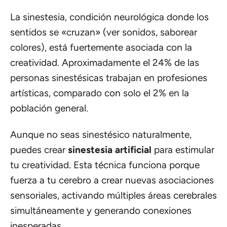
La sinestesia, condición neurológica donde los
sentidos se «cruzan» (ver sonidos, saborear
colores), está fuertemente asociada con la
creatividad. Aproximadamente el 24% de las
personas sinestésicas trabajan en profesiones
artísticas, comparado con solo el 2% en la
población general.
Aunque no seas sinestésico naturalmente,
puedes crear
sinestesia artificial
para estimular
tu creatividad. Esta técnica funciona porque
fuerza a tu cerebro a crear nuevas asociaciones
sensoriales, activando múltiples áreas cerebrales
simultáneamente y generando conexiones
inesperadas.