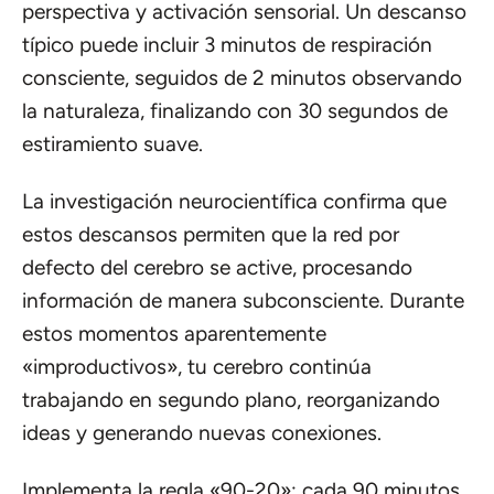
perspectiva y activación sensorial. Un descanso
típico puede incluir 3 minutos de respiración
consciente, seguidos de 2 minutos observando
la naturaleza, finalizando con 30 segundos de
estiramiento suave.
La investigación neurocientífica confirma que
estos descansos permiten que la red por
defecto del cerebro se active, procesando
información de manera subconsciente. Durante
estos momentos aparentemente
«improductivos», tu cerebro continúa
trabajando en segundo plano, reorganizando
ideas y generando nuevas conexiones.
Implementa la regla «90-20»: cada 90 minutos