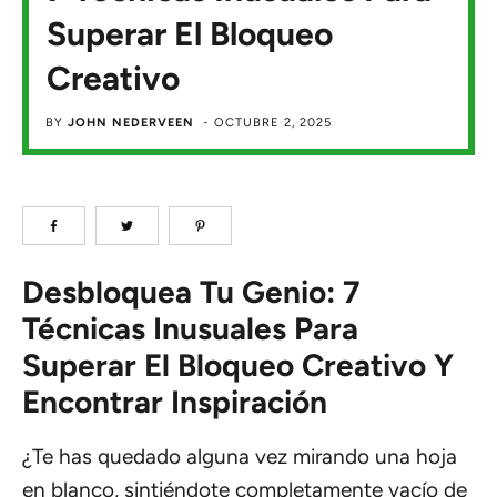
Superar El Bloqueo
Creativo
BY
JOHN NEDERVEEN
-
OCTUBRE 2, 2025
Desbloquea Tu Genio: 7
Técnicas Inusuales Para
Superar El Bloqueo Creativo Y
Encontrar Inspiración
¿Te has quedado alguna vez mirando una hoja
en blanco, sintiéndote completamente vacío de