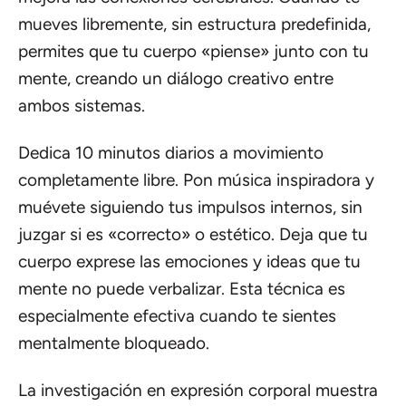
mueves libremente, sin estructura predefinida,
permites que tu cuerpo «piense» junto con tu
mente, creando un diálogo creativo entre
ambos sistemas.
Dedica 10 minutos diarios a movimiento
completamente libre. Pon música inspiradora y
muévete siguiendo tus impulsos internos, sin
juzgar si es «correcto» o estético. Deja que tu
cuerpo exprese las emociones y ideas que tu
mente no puede verbalizar. Esta técnica es
especialmente efectiva cuando te sientes
mentalmente bloqueado.
La investigación en expresión corporal muestra