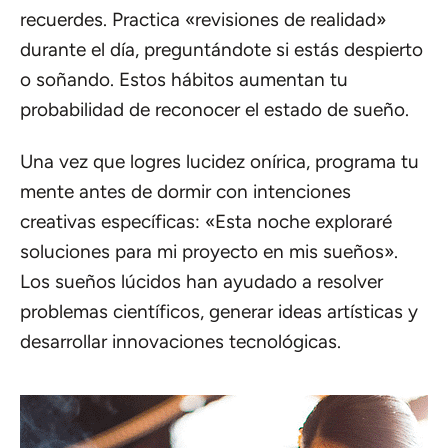
recuerdes. Practica «revisiones de realidad»
durante el día, preguntándote si estás despierto
o soñando. Estos hábitos aumentan tu
probabilidad de reconocer el estado de sueño.
Una vez que logres lucidez onírica, programa tu
mente antes de dormir con intenciones
creativas específicas: «Esta noche exploraré
soluciones para mi proyecto en mis sueños».
Los sueños lúcidos han ayudado a resolver
problemas científicos, generar ideas artísticas y
desarrollar innovaciones tecnológicas.