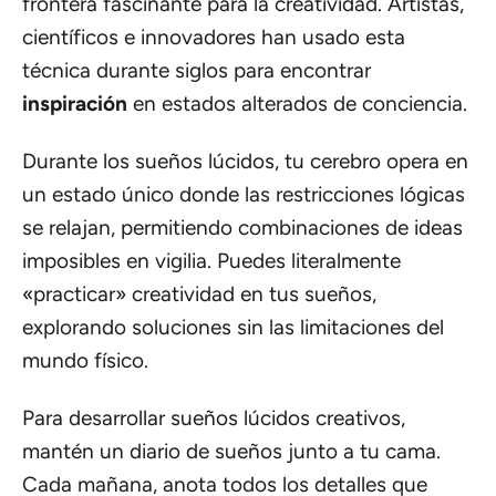
frontera fascinante para la creatividad. Artistas,
científicos e innovadores han usado esta
técnica durante siglos para encontrar
inspiración
en estados alterados de conciencia.
Durante los sueños lúcidos, tu cerebro opera en
un estado único donde las restricciones lógicas
se relajan, permitiendo combinaciones de ideas
imposibles en vigilia. Puedes literalmente
«practicar» creatividad en tus sueños,
explorando soluciones sin las limitaciones del
mundo físico.
Para desarrollar sueños lúcidos creativos,
mantén un diario de sueños junto a tu cama.
Cada mañana, anota todos los detalles que