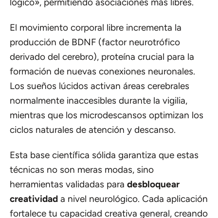
lógico», permitiendo asociaciones más libres.
El movimiento corporal libre incrementa la
producción de BDNF (factor neurotrófico
derivado del cerebro), proteína crucial para la
formación de nuevas conexiones neuronales.
Los sueños lúcidos activan áreas cerebrales
normalmente inaccesibles durante la vigilia,
mientras que los microdescansos optimizan los
ciclos naturales de atención y descanso.
Esta base científica sólida garantiza que estas
técnicas no son meras modas, sino
herramientas validadas para
desbloquear
creatividad
a nivel neurológico. Cada aplicación
fortalece tu capacidad creativa general, creando