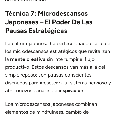
Técnica 7: Microdescansos
Japoneses – El Poder De Las
Pausas Estratégicas
La cultura japonesa ha perfeccionado el arte de
los microdescansos estratégicos que revitalizan
la
mente creativa
sin interrumpir el flujo
productivo. Estos descansos van más allá del
simple reposo; son pausas conscientes
diseñadas para «resetear» tu sistema nervioso y
abrir nuevos canales de
inspiración
.
Los microdescansos japoneses combinan
elementos de mindfulness, cambio de