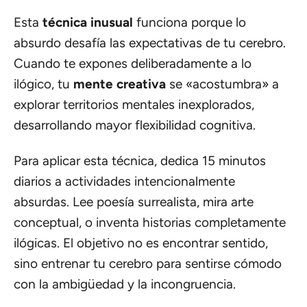
Esta
técnica inusual
funciona porque lo
absurdo desafía las expectativas de tu cerebro.
Cuando te expones deliberadamente a lo
ilógico, tu
mente creativa
se «acostumbra» a
explorar territorios mentales inexplorados,
desarrollando mayor flexibilidad cognitiva.
Para aplicar esta técnica, dedica 15 minutos
diarios a actividades intencionalmente
absurdas. Lee poesía surrealista, mira arte
conceptual, o inventa historias completamente
ilógicas. El objetivo no es encontrar sentido,
sino entrenar tu cerebro para sentirse cómodo
con la ambigüedad y la incongruencia.