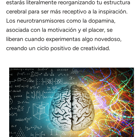
estarás literalmente reorganizando tu estructura
cerebral para ser más receptivo a la inspiración.
Los neurotransmisores como la dopamina,
asociada con la motivación y el placer, se
liberan cuando experimentas algo novedoso,
creando un ciclo positivo de creatividad.