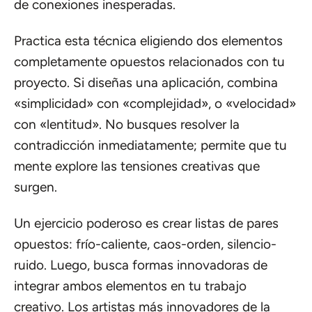
de conexiones inesperadas.
Practica esta técnica eligiendo dos elementos
completamente opuestos relacionados con tu
proyecto. Si diseñas una aplicación, combina
«simplicidad» con «complejidad», o «velocidad»
con «lentitud». No busques resolver la
contradicción inmediatamente; permite que tu
mente explore las tensiones creativas que
surgen.
Un ejercicio poderoso es crear listas de pares
opuestos: frío-caliente, caos-orden, silencio-
ruido. Luego, busca formas innovadoras de
integrar ambos elementos en tu trabajo
creativo. Los artistas más innovadores de la