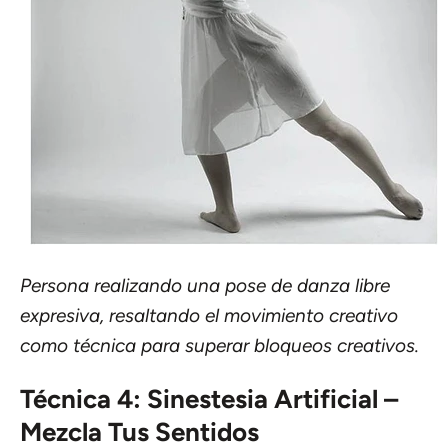
Persona realizando una pose de danza libre
expresiva, resaltando el movimiento creativo
como técnica para superar bloqueos creativos.
Técnica 4: Sinestesia Artificial –
Mezcla Tus Sentidos