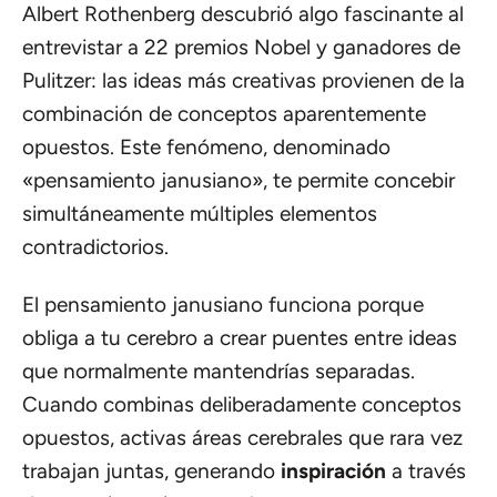
Albert Rothenberg
descubrió algo fascinante al
entrevistar a 22 premios Nobel y ganadores de
Pulitzer: las ideas más creativas provienen de la
combinación de conceptos aparentemente
opuestos. Este fenómeno, denominado
«pensamiento janusiano»
, te permite concebir
simultáneamente múltiples elementos
contradictorios.
El pensamiento janusiano funciona porque
obliga a tu cerebro a crear puentes entre ideas
que normalmente mantendrías separadas.
Cuando combinas deliberadamente conceptos
opuestos, activas áreas cerebrales que rara vez
trabajan juntas, generando
inspiración
a través