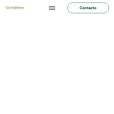
Contacto