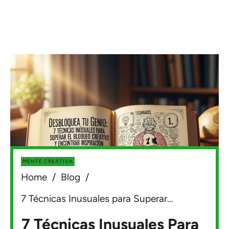
MENTE CREATIVA
Home
/
Blog
/
7 Técnicas Inusuales para Superar el Bloqueo Creativo
7 Técnicas Inusuales Para