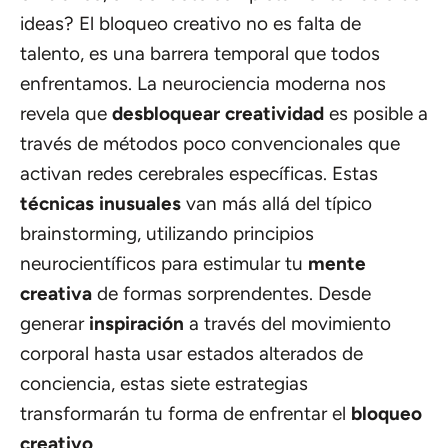
ideas? El bloqueo creativo no es falta de
talento, es una barrera temporal que todos
enfrentamos. La neurociencia moderna nos
revela que
desbloquear creatividad
es posible a
través de métodos poco convencionales que
activan redes cerebrales específicas. Estas
técnicas inusuales
van más allá del típico
brainstorming, utilizando principios
neurocientíficos para estimular tu
mente
creativa
de formas sorprendentes. Desde
generar
inspiración
a través del movimiento
corporal hasta usar estados alterados de
conciencia, estas siete estrategias
transformarán tu forma de enfrentar el
bloqueo
creativo
.