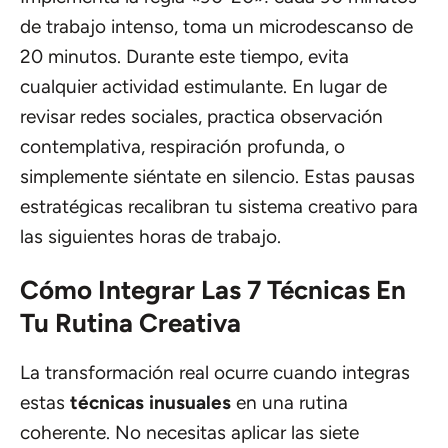
de trabajo intenso, toma un microdescanso de
20 minutos. Durante este tiempo, evita
cualquier actividad estimulante. En lugar de
revisar redes sociales, practica observación
contemplativa, respiración profunda, o
simplemente siéntate en silencio. Estas pausas
estratégicas recalibran tu sistema creativo para
las siguientes horas de trabajo.
Cómo Integrar Las 7 Técnicas En
Tu Rutina Creativa
La transformación real ocurre cuando integras
estas
técnicas inusuales
en una rutina
coherente. No necesitas aplicar las siete