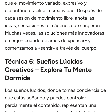
que el movimiento variado, expresivo y
espontáneo facilita la creatividad. Después de
cada sesión de movimiento libre, anota las
ideas, sensaciones o imágenes que surgieron.
Muchas veces, las soluciones más innovadoras
emergen cuando dejamos de «pensar» y
comenzamos a «sentir» a través del cuerpo.
Técnica 6: Sueños Lúcidos
Creativos – Explora Tu Mente
Dormida
Los sueños lúcidos, donde tomas conciencia de
que estás soñando y puedes controlar
parcialmente el contenido, representan una