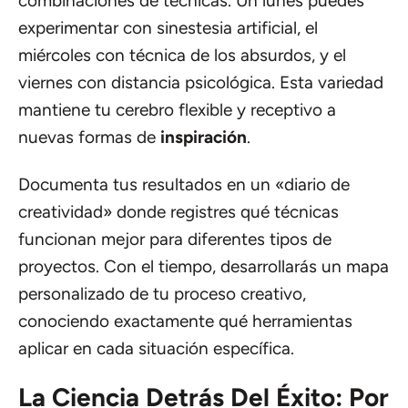
combinaciones de técnicas. Un lunes puedes
experimentar con sinestesia artificial, el
miércoles con técnica de los absurdos, y el
viernes con distancia psicológica. Esta variedad
mantiene tu cerebro flexible y receptivo a
nuevas formas de
inspiración
.
Documenta tus resultados en un «diario de
creatividad» donde registres qué técnicas
funcionan mejor para diferentes tipos de
proyectos. Con el tiempo, desarrollarás un mapa
personalizado de tu proceso creativo,
conociendo exactamente qué herramientas
aplicar en cada situación específica.
La Ciencia Detrás Del Éxito: Por