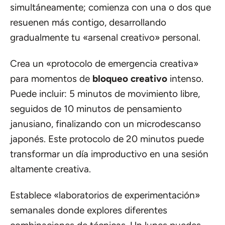
simultáneamente; comienza con una o dos que
resuenen más contigo, desarrollando
gradualmente tu «arsenal creativo» personal.
Crea un «protocolo de emergencia creativa»
para momentos de
bloqueo creativo
intenso.
Puede incluir: 5 minutos de movimiento libre,
seguidos de 10 minutos de pensamiento
janusiano, finalizando con un microdescanso
japonés. Este protocolo de 20 minutos puede
transformar un día improductivo en una sesión
altamente creativa.
Establece «laboratorios de experimentación»
semanales donde explores diferentes