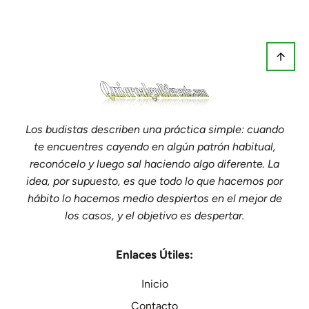
Los budistas describen una práctica simple: cuando
te encuentres cayendo en algún patrón habitual,
reconócelo y luego sal haciendo algo diferente. La
idea, por supuesto, es que todo lo que hacemos por
hábito lo hacemos medio despiertos en el mejor de
los casos, y el objetivo es despertar.
Enlaces Útiles:
Inicio
Contacto