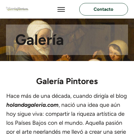
Contacto
Galería
Galería Pintores
Hace más de una década, cuando dirigía el blog
holandagaleria.com
, nació una idea que aún
hoy sigue viva: compartir la riqueza artística de
los Países Bajos con el mundo. Aquella pasión
por el arte neerlandés me llevó a crear una serie