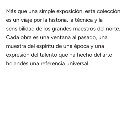
Más que una simple exposición, esta colección
es un viaje por la historia, la técnica y la
sensibilidad de los grandes maestros del norte.
Cada obra es una ventana al pasado, una
muestra del espíritu de una época y una
expresión del talento que ha hecho del arte
holandés una referencia universal.