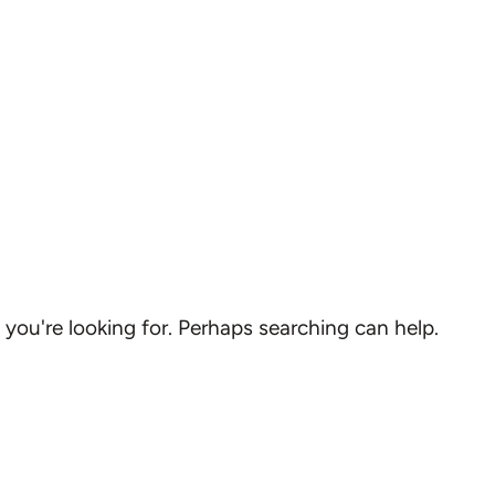
 you're looking for. Perhaps searching can help.