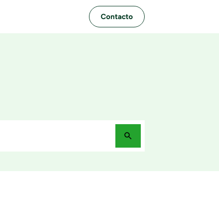
Contacto