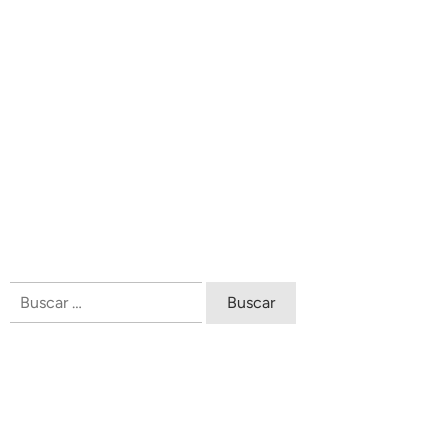
Buscar: