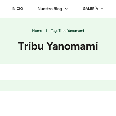
Nuestro Blog
INICIO
GALERÍA
Home
I
Tag: Tribu Yanomami
Tribu Yanomami