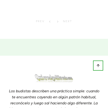
PREV
NEXT
Los budistas describen una práctica simple: cuando
te encuentres cayendo en algún patrón habitual,
reconócelo y luego sal haciendo algo diferente. La