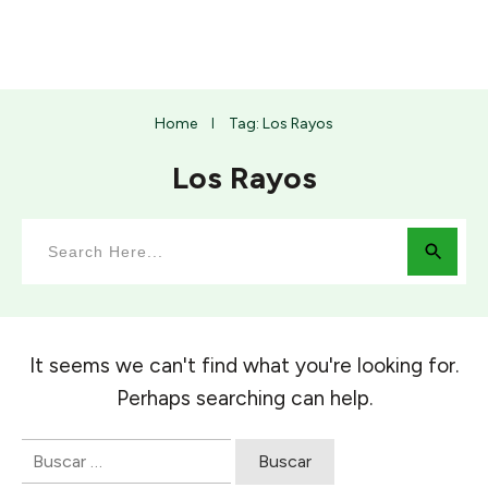
Home
Tag: Los Rayos
I
Los Rayos
It seems we can't find what you're looking for.
Perhaps searching can help.
Buscar: