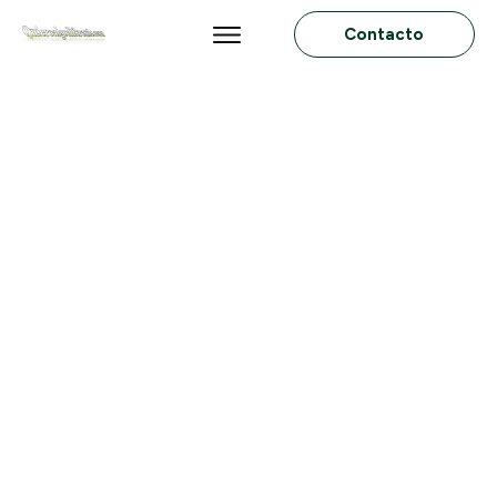
Contacto