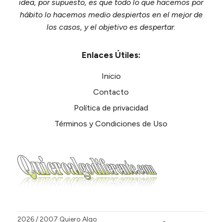
idea, por supuesto, es que todo lo que hacemos por
hábito lo hacemos medio despiertos en el mejor de
los casos, y el objetivo es despertar.
Enlaces Útiles:
Inicio
Contacto
Política de privacidad
Términos y Condiciones de Uso
2026
/ 2007 Quiero Algo