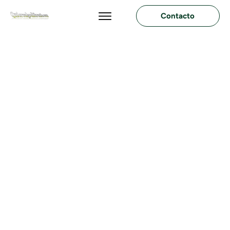
Contacto