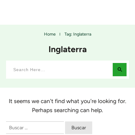
Home
Tag: Inglaterra
I
Inglaterra
It seems we can't find what you're looking for.
Perhaps searching can help.
Buscar: