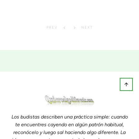
PREV
NEXT
Los budistas describen una práctica simple: cuando
te encuentres cayendo en algún patrón habitual,
reconócelo y luego sal haciendo algo diferente. La