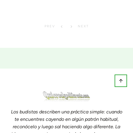
PREV
NEXT
Los budistas describen una práctica simple: cuando
te encuentres cayendo en algún patrón habitual,
reconócelo y luego sal haciendo algo diferente. La