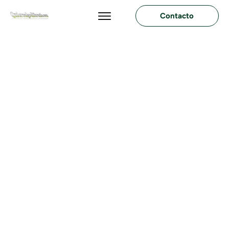
Contacto