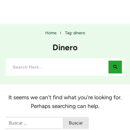
Home
Tag: dinero
I
Dinero
It seems we can't find what you're looking for.
Perhaps searching can help.
Buscar: